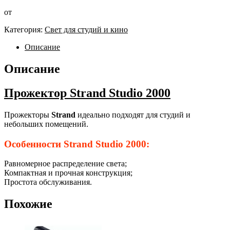
от
Категория:
Свет для студий и кино
Описание
Описание
Прожектор Strand Studio 2000
Прожекторы
Strand
идеально подходят для студий и
небольших помещений.
Особенности Strand Studio 2000:
Равномерное распределение света;
Компактная и прочная конструкция;
Простота обслуживания.
Похожие