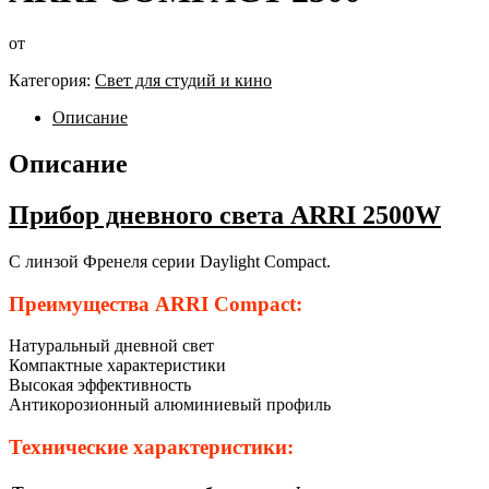
от
Категория:
Свет для студий и кино
Описание
Описание
Прибор дневного света ARRI 2500W
С линзой Френеля серии Daylight Compact.
Преимущества ARRI Compact:
Натуральный дневной свет
Компактные характеристики
Высокая эффективность
Антикорозионный алюминиевый профиль
Технические характеристики: