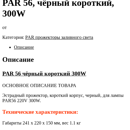
PAR 56, чёрный короткий,
300W
от
Категория:
PAR прожекторы заливного света
Описание
Описание
PAR 56 чёрный короткий 300W
ОСНОВНОЕ ОПИСАНИЕ ТОВАРА
Эстрадный прожектор, короткий корпус, черный, для лампы
PAR56 220V 300W.
Технические характеристики:
Габариты 241 х 220 х 150 мм, вес 1.1 кг