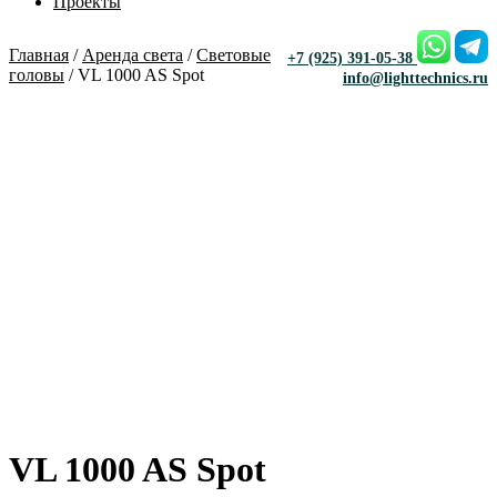
Проекты
Главная
/
Аренда света
/
Световые
+7 (925) 391-05-38
головы
/ VL 1000 AS Spot
info@lighttechnics.ru
VL 1000 AS Spot