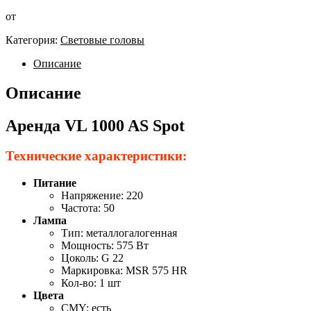
от
Категория:
Световые головы
Описание
Описание
Аренда VL 1000 AS Spot
Технические характеристики:
Питание
Напряжение: 220
Частота: 50
Лампа
Тип: металлогалогенная
Мощность: 575 Вт
Цоколь: G 22
Маркировка: MSR 575 HR
Кол-во: 1 шт
Цвета
CMY: есть