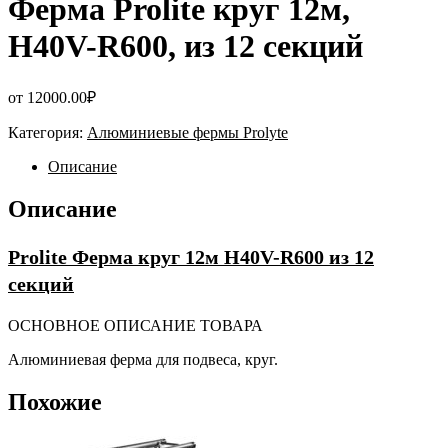
Ферма Prolite круг 12м,
H40V-R600, из 12 секций
от
12000.00
₽
Категория:
Алюминиевые фермы Prolyte
Описание
Описание
Prolite Ферма круг 12м H40V-R600 из 12
секций
ОСНОВНОЕ ОПИСАНИЕ ТОВАРА
Алюминиевая ферма для подвеса, круг.
Похожие