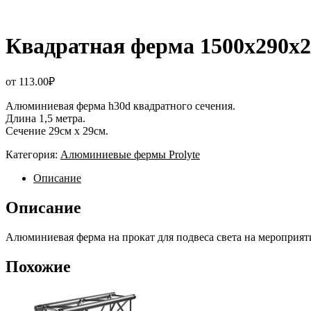
Квадратная ферма 1500х290х2
от
113.00
₽
Алюминиевая ферма h30d квадратного сечения.
Длина 1,5 метра.
Сечение 29см х 29см.
Категория:
Алюминиевые фермы Prolyte
Описание
Описание
Алюминиевая ферма на прокат для подвеса света на мероприят
Похожие