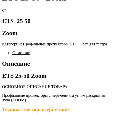
от
ETS 25 50
Zoom
Категории:
Профильные прожекторы ETC
,
Свет для театра
Описание
Описание
ETS 25-50 Zoom
ОСНОВНОЕ ОПИСАНИЕ ТОВАРА
Профильные прожекторы с переменным углом раскрытия
луча (ZOOM).
Технические характеристики: