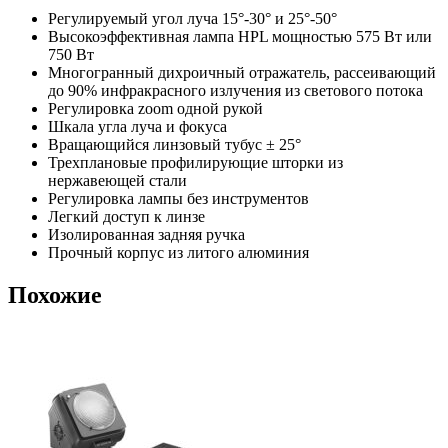
Регулируемый угол луча 15°-30° и 25°-50°
Высокоэффективная лампа HPL мощностью 575 Вт или
750 Вт
Многогранный дихроичный отражатель, рассеивающий
до 90% инфракрасного излучения из светового потока
Регулировка zoom одной рукой
Шкала угла луча и фокуса
Вращающийся линзовый тубус ± 25°
Трехплановые профилирующие шторки из
нержавеющей стали
Регулировка лампы без инструментов
Легкий доступ к линзе
Изолированная задняя ручка
Прочный корпус из литого алюминия
Похожие