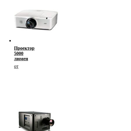
Проектор
5000
люмен
от